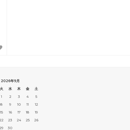
2026年9月
火
水
木
金
土
1
2
3
4
5
8
9
10
11
12
15
16
17
18
19
22
23
24
25
26
29
30