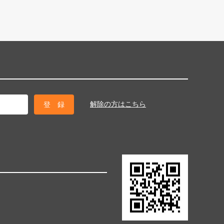
解除の方はこちら