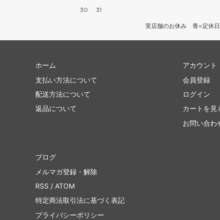
30
31
実店舗のお休み 青=定休日
ホーム
アカウント
支払い方法について
会員登録
配送方法について
ログイン
返品について
カートを見
お問い合わ
ブログ
メルマガ登録・解除
RSS
/
ATOM
特定商法取引法に基づく表記
プライバシーポリシー